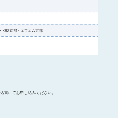
・KBS京都・エフエム京都
申込書にてお申し込みください。