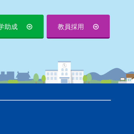
学助成
教員採用