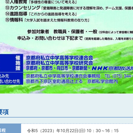
要項
日程
令和5（2023）年10月22日(日) 10：30～16：15