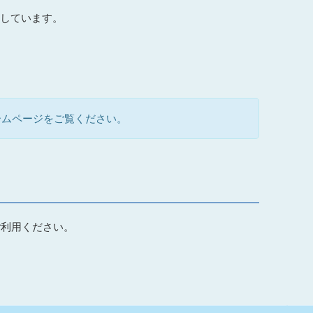
しています。
ームページをご覧ください。
ご利用ください。