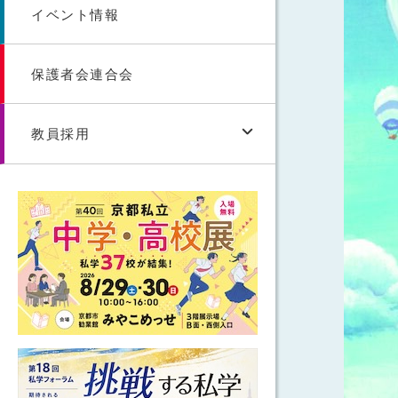
イベント情報
保護者会連合会
教員採用