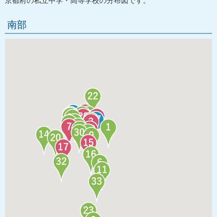
京都府の私立中学・高等学校の分布図です。
南部