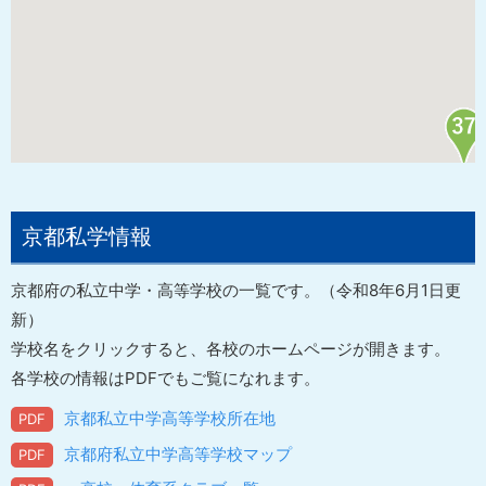
京都私学情報
京都府の私立中学・高等学校の一覧です。（令和8年6月1日更
新）
学校名をクリックすると、各校のホームページが開きます。
各学校の情報はPDFでもご覧になれます。
京都私立中学高等学校所在地
京都府私立中学高等学校マップ