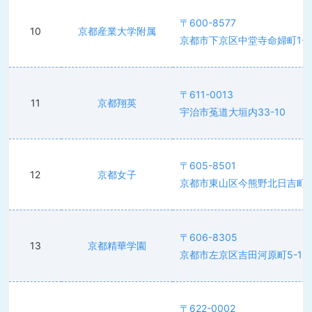
〒600-8577
10
京都産業大学附属
京都市下京区中堂寺命婦町1-1
〒611-0013
11
京都翔英
宇治市菟道大垣内33-10
〒605-8501
12
京都女子
京都市東山区今熊野北日吉町1
〒606-8305
13
京都精華学園
京都市左京区吉田河原町5-1
〒622-0002