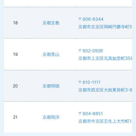
〒606-8344
18
京都文教
京都市左京区岡崎円勝寺町5
〒602-0926
19
京都美山
京都市上京区元真如堂町358
〒610-1111
20
京都明徳
京都市西京区大枝東長町3-8
〒604-8851
21
京都両洋
京都市中京区壬生上大竹町13