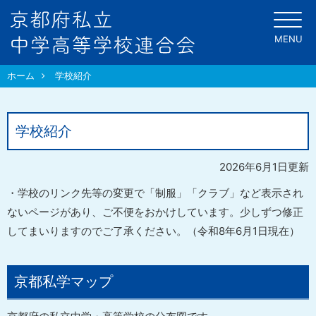
MENU
ホーム
学校紹介
学校紹介
2026年6月1日更新
・学校のリンク先等の変更で「制服」「クラブ」など表示され
ないページがあり、ご不便をおかけしています。少しずつ修正
してまいりますのでご了承ください。（令和8年6月1日現在）
京都私学マップ