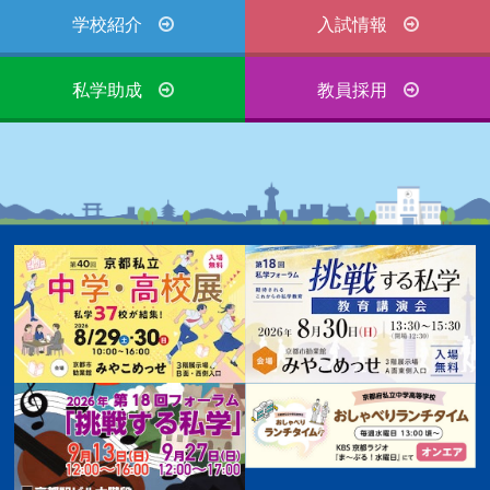
学校紹介
入試情報
私学助成
教員採用