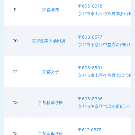
〒605-0978
9
京都国際
京都市東山区今熊野本多山町
〒600-8577
10
京都産業大学附属
京都市下京区中堂寺命婦町1-1
〒605-8501
12
京都女子
京都市東山区今熊野北日吉町1
〒606-8305
13
京都精華学園
京都市左京区吉田河原町5-1
〒612-0878
15
京都聖母学院